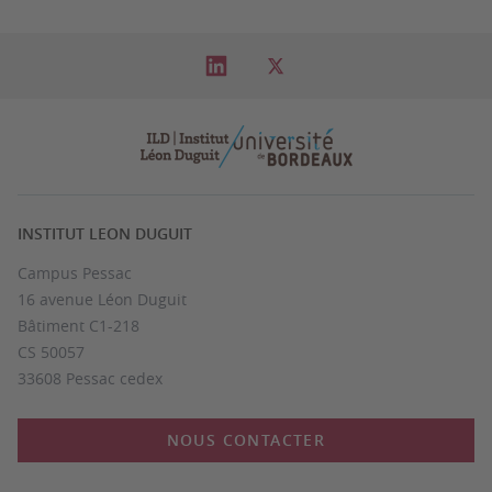
INSTITUT LEON DUGUIT
Campus Pessac
16 avenue Léon Duguit
Bâtiment C1-218
CS 50057
33608 Pessac cedex
NOUS CONTACTER