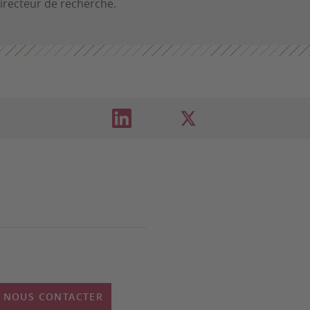
irecteur de recherche.
NOUS CONTACTER