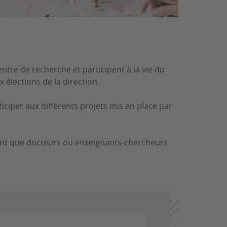
entre de recherche et participent à la vie du
x élections de la direction.
iciper aux différents projets mis en place par
n tant que docteurs ou enseignants-chercheurs