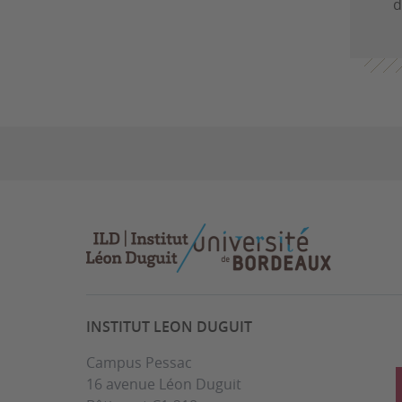
d
INSTITUT LEON DUGUIT
Campus Pessac
16 avenue Léon Duguit