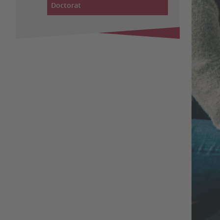
Doctorat