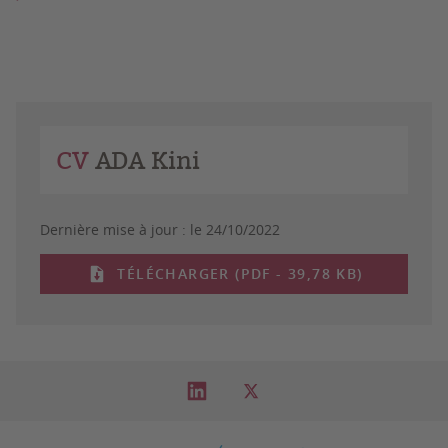
CV
ADA Kini
Dernière mise à jour :
le 24/10/2022
TÉLÉCHARGER (PDF - 39,78 KB)