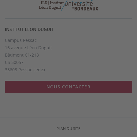
INSTITUT LEON DUGUIT
Campus Pessac
16 avenue Léon Duguit
Bâtiment C1-218
CS 50057
33608 Pessac cedex
NOUS CONTACTER
PLAN DU SITE