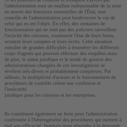
l'administration sont un maillon indispensable de la mise
en œuvre des fonctions essentielles de l'État, tout
contrôle de l'administration peut bouleverser la vie de
celui qui en est l'objet. En effet, des centaines de
fonctionnaires qui ne sont pas des policiers surveillent
l'activité des citoyens, examinent l'état de leurs biens,
scrutent leurs comptes et leurs écrits. Cette situation
entraîne de grandes difficultés à énumérer les différents
corps d'agents qui peuvent effectuer des enquêtes mais
de plus, le statut juridique et le mode de gestion des
administrations chargées de ces investigations se
révèlent très divers et probablement complexes. Par
ailleurs, la multiplicité d'acteurs et le foisonnement de
procédures de contrôle créent une confusion et
l'insécurité
juridique pour les citoyens et les entreprises.
Ils constituent également un frein pour l'administration
confrontée à l'hétérogénéité des procédures qui mettent à
mal son efficacité. Institués pour répondre à la demande