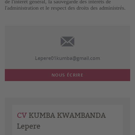
de l'intérêt général, la sauvegarde des intérêts de
l'administration et le respect des droits des administrés.
Lepere01kumba@gmail.com
NOUS ÉCRIRE
CV
KUMBA KWAMBANDA
Lepere