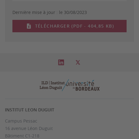
Dernière mise à jour :
le 30/08/2023
TÉLÉCHARGER (PDF - 404,85 KB)
INSTITUT LEON DUGUIT
Campus Pessac
16 avenue Léon Duguit
Bâtiment C1-218