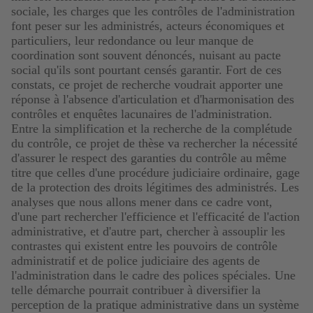
sociale, les charges que les contrôles de l'administration
font peser sur les administrés, acteurs économiques et
particuliers, leur redondance ou leur manque de
coordination sont souvent dénoncés, nuisant au pacte
social qu'ils sont pourtant censés garantir. Fort de ces
constats, ce projet de recherche voudrait apporter une
réponse à l'absence d'articulation et d'harmonisation des
contrôles et enquêtes lacunaires de l'administration.
Entre la simplification et la recherche de la complétude
du contrôle, ce projet de thèse va rechercher la nécessité
d'assurer le respect des garanties du contrôle au même
titre que celles d'une procédure judiciaire ordinaire, gage
de la protection des droits légitimes des administrés. Les
analyses que nous allons mener dans ce cadre vont,
d'une part rechercher l'efficience et l'efficacité de l'action
administrative, et d'autre part, chercher à assouplir les
contrastes qui existent entre les pouvoirs de contrôle
administratif et de police judiciaire des agents de
l'administration dans le cadre des polices spéciales. Une
telle démarche pourrait contribuer à diversifier la
perception de la pratique administrative dans un système