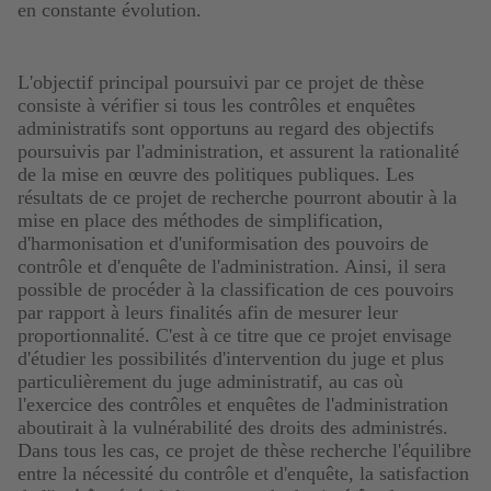
en constante évolution.
L'objectif principal poursuivi par ce projet de thèse
consiste à vérifier si tous les contrôles et enquêtes
administratifs sont opportuns au regard des objectifs
poursuivis par l'administration, et assurent la rationalité
de la mise en œuvre des politiques publiques. Les
résultats de ce projet de recherche pourront aboutir à la
mise en place des méthodes de simplification,
d'harmonisation et d'uniformisation des pouvoirs de
contrôle et d'enquête de l'administration. Ainsi, il sera
possible de procéder à la classification de ces pouvoirs
par rapport à leurs finalités afin de mesurer leur
proportionnalité. C'est à ce titre que ce projet envisage
d'étudier les possibilités d'intervention du juge et plus
particulièrement du juge administratif, au cas où
l'exercice des contrôles et enquêtes de l'administration
aboutirait à la vulnérabilité des droits des administrés.
Dans tous les cas, ce projet de thèse recherche l'équilibre
entre la nécessité du contrôle et d'enquête, la satisfaction