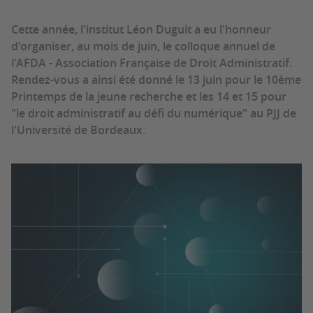
Cette année, l'institut Léon Duguit a eu l'honneur
d'organiser, au mois de juin, le colloque annuel de
l'AFDA - Association Française de Droit Administratif.
Rendez-vous a ainsi été donné le 13 juin pour le 10ème
Printemps de la jeune recherche et les 14 et 15 pour
"le droit administratif au défi du numérique" au PJJ de
l'Université de Bordeaux.