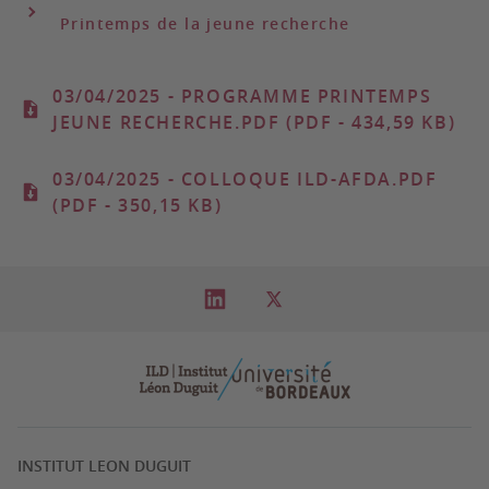
Printemps de la jeune recherche
03/04/2025
- PROGRAMME PRINTEMPS
JEUNE RECHERCHE.PDF (PDF - 434,59 KB)
03/04/2025
- COLLOQUE ILD-AFDA.PDF
(PDF - 350,15 KB)
INSTITUT LEON DUGUIT