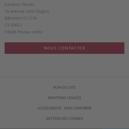
Campus Pessac
16 avenue Léon Duguit
Bâtiment C1-218
CS 50057
33608 Pessac cedex
NOUS CONTACTER
PLAN DU SITE
MENTIONS LÉGALES
ACCESSIBILITÉ : NON CONFORME
GESTION DES COOKIES