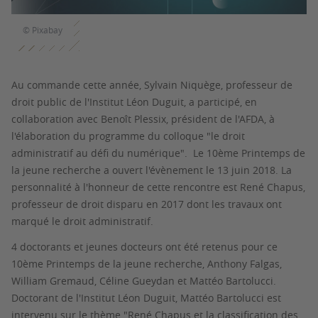
© Pixabay
Au commande cette année, Sylvain Niquège, professeur de
droit public de l'Institut Léon Duguit, a participé, en
collaboration avec Benoît Plessix, président de l'AFDA, à
l'élaboration du programme du colloque "le droit
administratif au défi du numérique". Le 10ème Printemps de
la jeune recherche a ouvert l'évènement le 13 juin 2018. La
personnalité à l'honneur de cette rencontre est René Chapus,
professeur de droit disparu en 2017 dont les travaux ont
marqué le droit administratif.
4 doctorants et jeunes docteurs ont été retenus pour ce
10ème Printemps de la jeune recherche, Anthony Falgas,
William Gremaud, Céline Gueydan et Mattéo Bartolucci.
Doctorant de l'Institut Léon Duguit, Mattéo Bartolucci est
intervenu sur le thème "René Chapus et la classification des